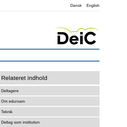
Dansk
English
Relateret indhold
Deltagere
Om eduroam
Teknik
Deltag som institution