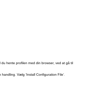
l du hente profilen med din browser, ved at gå til
handling. Vælg ’Install Configuration File’.