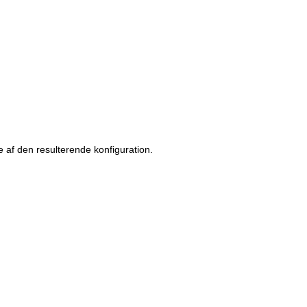
ste af den resulterende konfiguration.