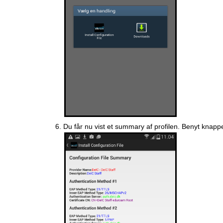
Du får nu vist et summary af profilen. Benyt knappen