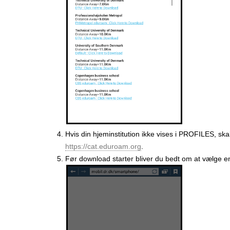
Hvis din hjeminstitution ikke vises i PROFILES, ska
https://cat.eduroam.org
.
Før download starter bliver du bedt om at vælge en 