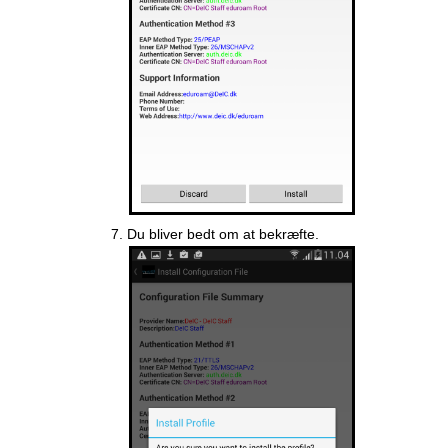
Du bliver bedt om at bekræfte.